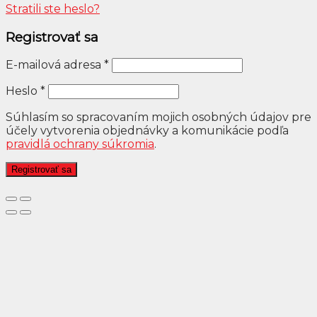
Stratili ste heslo?
Registrovať sa
E-mailová adresa
*
Heslo
*
Súhlasím so spracovaním mojich osobných údajov pre
účely vytvorenia objednávky a komunikácie podľa
pravidlá ochrany súkromia
.
Registrovať sa